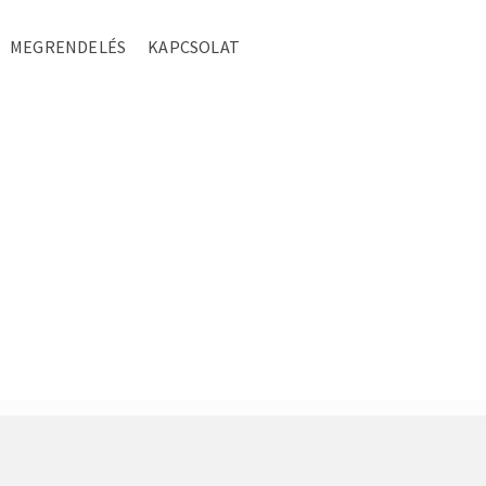
MEGRENDELÉS
KAPCSOLAT