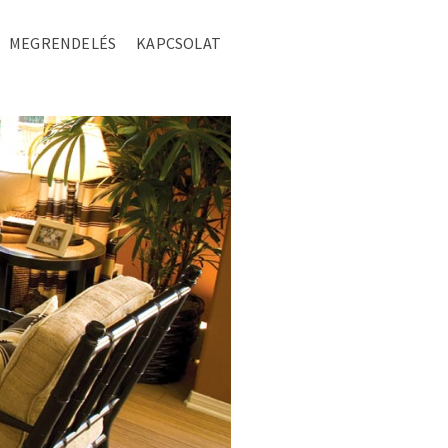
MEGRENDELÉS
KAPCSOLAT