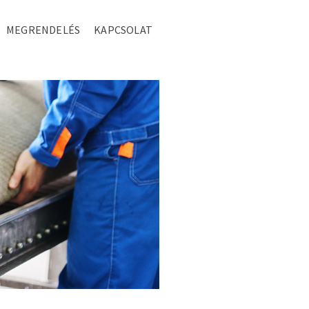
MEGRENDELÉS
KAPCSOLAT