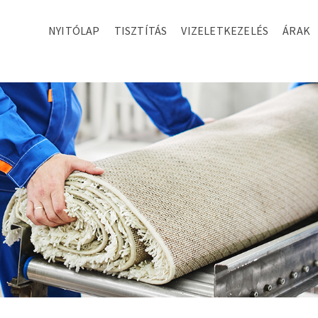
NYITÓLAP
TISZTÍTÁS
VIZELETKEZELÉS
ÁRAK