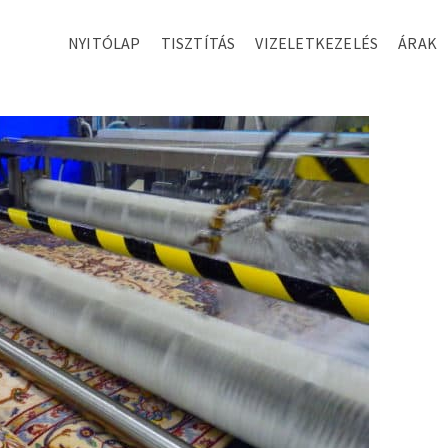
NYITÓLAP
TISZTÍTÁS
VIZELETKEZELÉS
ÁRAK