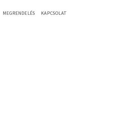
MEGRENDELÉS
KAPCSOLAT