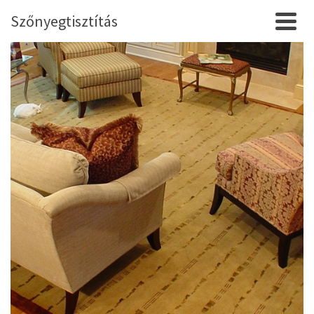
Szőnyegtisztítás